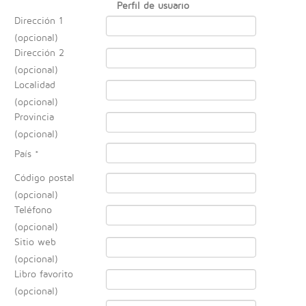
Perfil de usuario
Dirección 1
(opcional)
Dirección 2
(opcional)
Localidad
(opcional)
Provincia
(opcional)
País
*
Código postal
(opcional)
Teléfono
(opcional)
Sitio web
(opcional)
Libro favorito
(opcional)