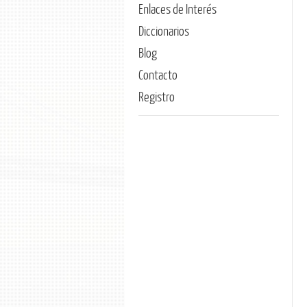
Enlaces de Interés
Diccionarios
Blog
Contacto
Registro