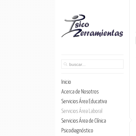
Inicio
Acerca de Nosotros
Servicios Área Educativa
Servicios Área Laboral
Servicios Área de Clínica
Psicodiagnóstico