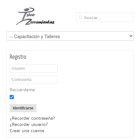
Registro
Recuérdeme
Identificarse
¿Recordar contraseña?
¿Recordar usuario?
Crear una cuenta